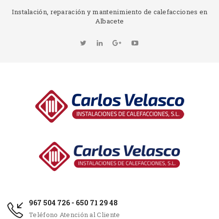
Instalación, reparación y mantenimiento de calefacciones en
Albacete
967 504 726 - 650 71 29 48
Teléfono Atención al Cliente