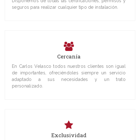
Disponemos de todas las certificaciones, permisos y
seguros para realizar cualquier tipo de instalación.
Cercanía
En Carlos Velasco todos nuestros clientes son igual
de importantes, ofreciéndoles siempre un servicio
adaptado a sus necesidades y un trato
personalizado.
Exclusividad