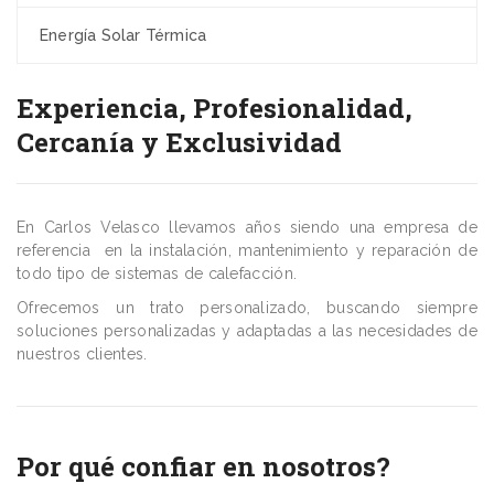
Energía Solar Térmica
Experiencia, Profesionalidad,
Cercanía y Exclusividad
En Carlos Velasco llevamos años siendo una empresa de
referencia en la instalación, mantenimiento y reparación de
todo tipo de sistemas de calefacción.
Ofrecemos un trato personalizado, buscando siempre
soluciones personalizadas y adaptadas a las necesidades de
nuestros clientes.
Por qué confiar en nosotros?