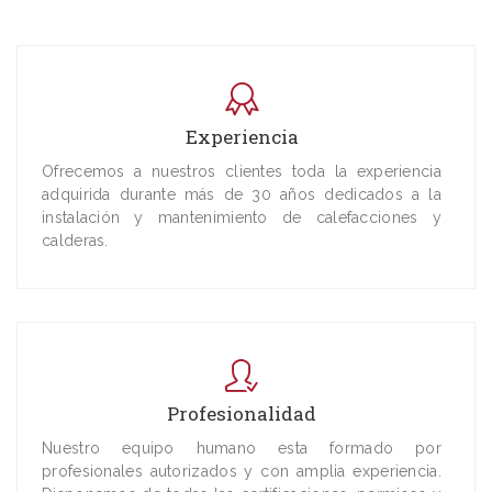
Experiencia
Ofrecemos a nuestros clientes toda la experiencia
adquirida durante más de 30 años dedicados a la
instalación y mantenimiento de calefacciones y
calderas.
Profesionalidad
Nuestro equipo humano esta formado por
profesionales autorizados y con amplia experiencia.