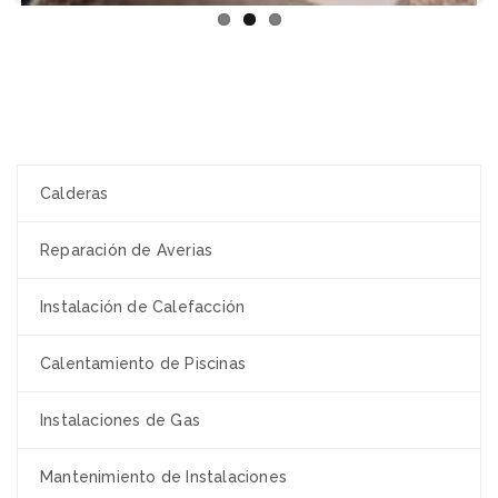
Conozca nuestros Servicios
Calderas
Reparación de Averias
Instalación de Calefacción
Calentamiento de Piscinas
Instalaciones de Gas
Mantenimiento de Instalaciones