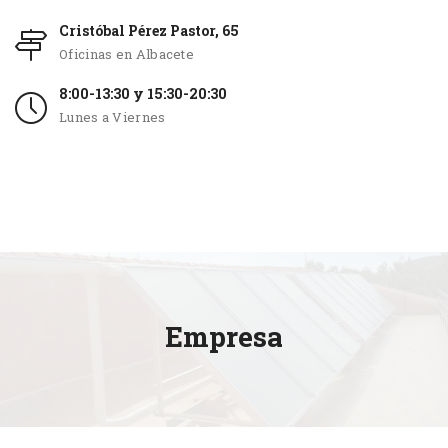
Cristóbal Pérez Pastor, 65
Oficinas en Albacete
8:00-13:30 y 15:30-20:30
Lunes a Viernes
Empresa