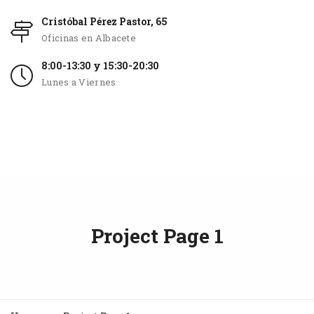
Cristóbal Pérez Pastor, 65
Oficinas en Albacete
8:00-13:30 y 15:30-20:30
Lunes a Viernes
Project Page 1