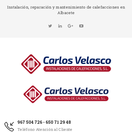
Instalación, reparación y mantenimiento de calefacciones en
Albacete
967 504 726 - 650 71 29 48
Teléfono Atención al Cliente