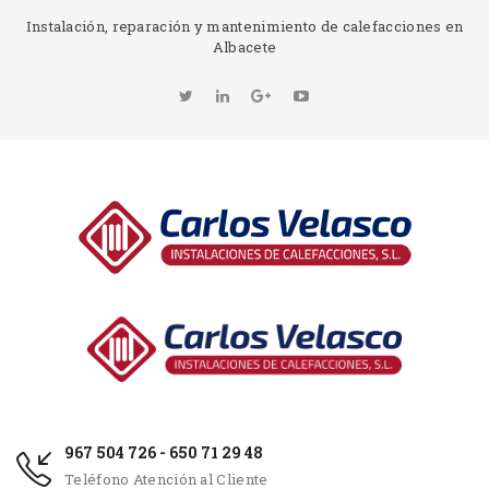
Instalación, reparación y mantenimiento de calefacciones en
Albacete
967 504 726 - 650 71 29 48
Teléfono Atención al Cliente