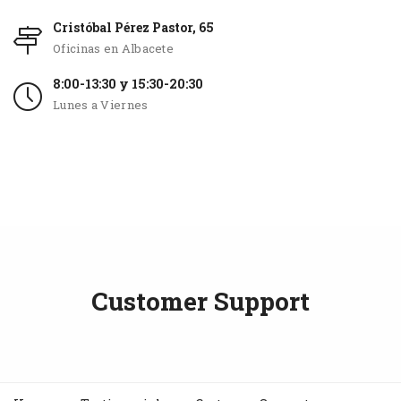
Cristóbal Pérez Pastor, 65
Oficinas en Albacete
8:00-13:30 y 15:30-20:30
Lunes a Viernes
Customer Support