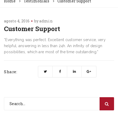
Home
Testimonials
Customer Support
agosto 4, 2016
by
admin
Customer Support
“Everything was perfect. Excellent customer service, very
helpful, answering in less than 24h. An infinity of design
possibilities, which are most of the time outstanding.”
Share: