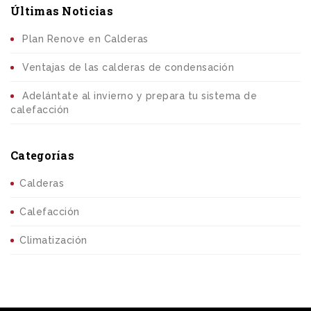
Últimas Noticias
Plan Renove en Calderas
Ventajas de las calderas de condensación
Adelántate al invierno y prepara tu sistema de
calefacción
Categorías
Calderas
Calefacción
Climatización